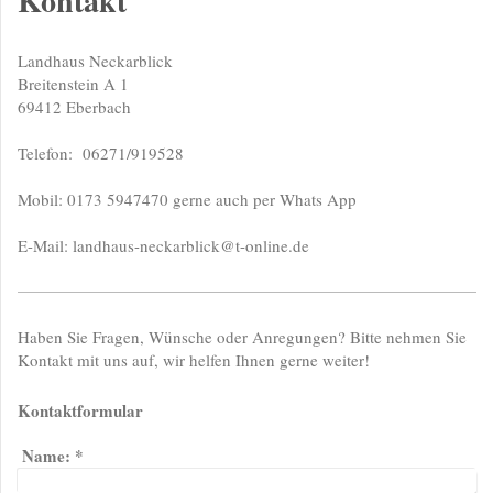
Kontakt
Landhaus Neckarblick
Breitenstein A
1
69412
Eberbach
Telefon: 06271/919528
Mobil: 0173 5947470 gerne auch per Whats App
E-Mail:
landhaus-neckarblick@t-online.de
Haben Sie Fragen, Wünsche oder Anregungen? Bitte nehmen Sie
Kontakt mit uns auf, wir helfen Ihnen gerne weiter!
Kontaktformular
Name:
*