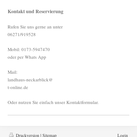
Kontakt und Reservierung
Rufen Sie uns gerne an unter
06271/919528
Mobil: 0173-5947470
oder per Whats App
Mail:
landhaus-neckarblick@
t-online.de
Oder nutzen Sie einfach unser Kontaktformular.
Druckversion
|
Sitemap
Login