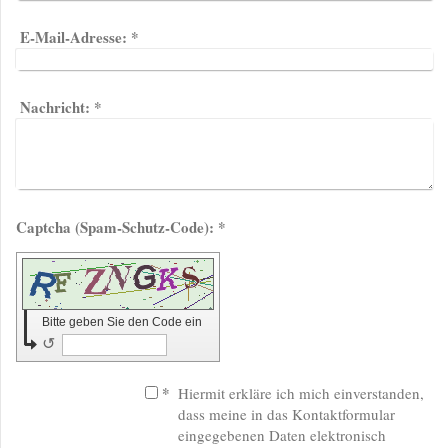
E-Mail-Adresse:
*
Nachricht:
*
Captcha (Spam-Schutz-Code): *
Bitte geben Sie den Code ein
↺
*
Hiermit erkläre ich mich einverstanden,
dass meine in das Kontaktformular
eingegebenen Daten elektronisch