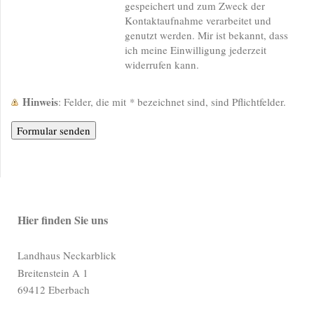
gespeichert und zum Zweck der
Kontaktaufnahme verarbeitet und
genutzt werden. Mir ist bekannt, dass
ich meine Einwilligung jederzeit
widerrufen kann.
Hinweis
: Felder, die mit
*
bezeichnet sind, sind Pflichtfelder.
Hier finden Sie uns
Landhaus Neckarblick
Breitenstein A
1
69412
Eberbach