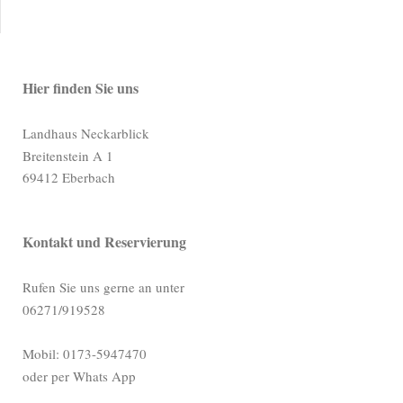
Hier finden Sie uns
Landhaus Neckarblick
Breitenstein A
1
69412
Eberbach
Kontakt und Reservierung
Rufen Sie uns gerne an unter
06271/919528
Mobil: 0173-5947470
oder per Whats App